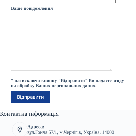
Ваше повідомлення
* натискаючи кнопку "Відправити" Ви надаєте згоду
на обробку Ваших персональних даних.
Контактна інформація
Адреса:
вул.Гонча 57/1, м.Чернігів, Україна, 14000