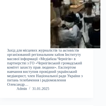
Захід для місцевих журналістів та активістів
організований регіональним хабом Інституту
масової інформації «Медіабаза Чернігів» в
партнерстві з ГО «Чернігівський громадський
комітет захисту прав людини». Експертом
навчання виступив провідний український
медіаюрист, член Національної ради України з
питань телебачення і радіомовлення
Олександр…
Admin
31.01.2025