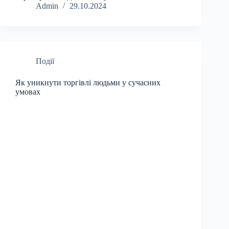
Admin
29.10.2024
Події
Як уникнути торгівлі людьми у сучасних
умовах