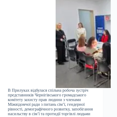
В Прилуках відбулася спільна робоча зустріч
представників Чернігівського громадського
комітету захисту прав людини з членами
Міжвідомчої ради з питань сім’ї, гендерної
рівності, демографічного розвитку, запобігання
насильству в сім’ї та протидії торгівлі людьми