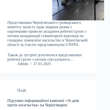
Представники Чернігівського громадського
комітету захисту прав людини разом з
партнерами провели засідання робочої групи з
питань координації гуманітарної відповіді на
гендерно зумовлене насильство в Чернігівській
області за участю представництва UNFPA.
Також до зустрічі долучилися представники
робочої групи з питань сексуального…
Admin
27.01.2025
Події
Підсумки інформаційної кампанії «16 днів
проти насильства» на Чернігівщині