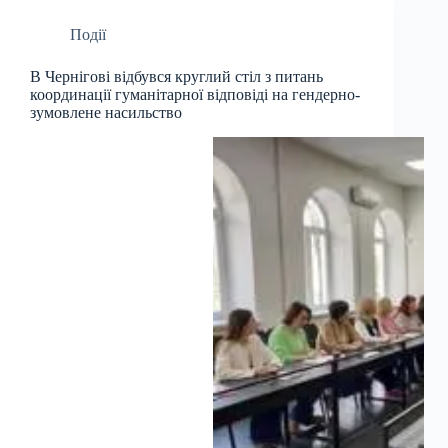
Події
В Чернігові відбувся круглий стіл з питань
координації гуманітарної відповіді на гендерно-
зумовлене насильство