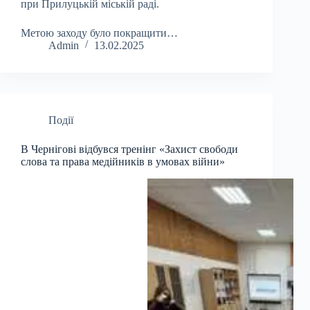
при Прилуцькій міській раді.
Метою заходу було покращити…
Admin
13.02.2025
Події
В Чернігові відбувся тренінг «Захист свободи
слова та права медійників в умовах війни»