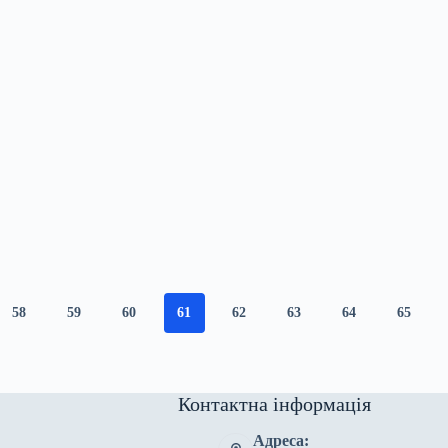
58
59
60
61
62
63
64
65
Контактна інформація
Адреса: