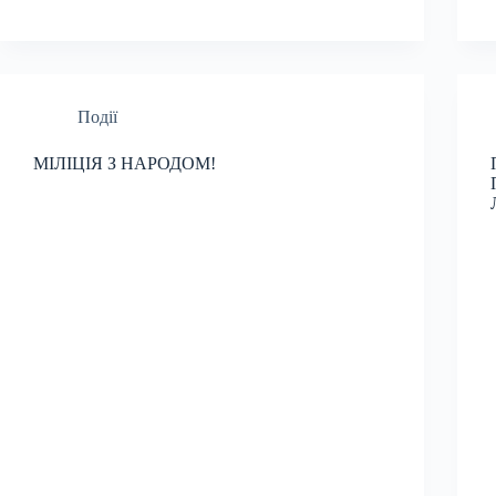
Події
МІЛІЦІЯ З НАРОДОМ!