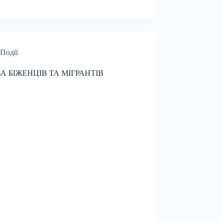
Події
А БІЖЕНЦІВ ТА МІГРАНТІВ