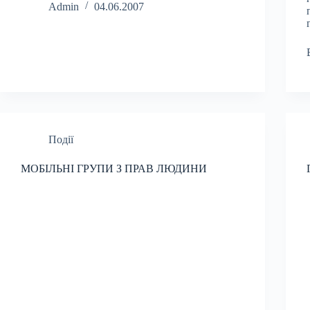
Admin
04.06.2007
Події
МОБІЛЬНІ ГРУПИ З ПРАВ ЛЮДИНИ