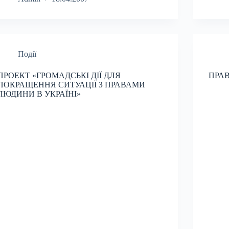
Події
ПРОЕКТ «ГРОМАДСЬКІ ДІЇ ДЛЯ
ПРАВ
ПОКРАЩЕННЯ СИТУАЦІЇ З ПРАВАМИ
ЛЮДИНИ В УКРАЇНІ»