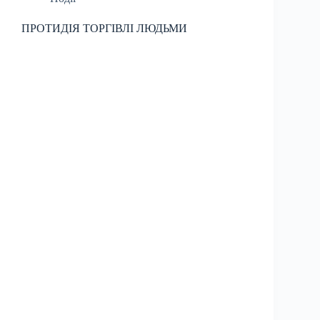
ПРОТИДІЯ ТОРГІВЛІ ЛЮДЬМИ