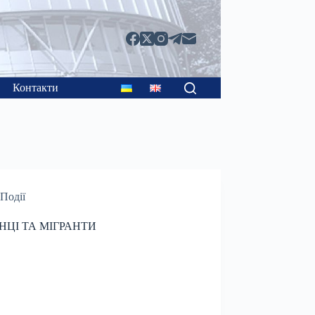
Контакти
Події
НЦІ ТА МІГРАНТИ