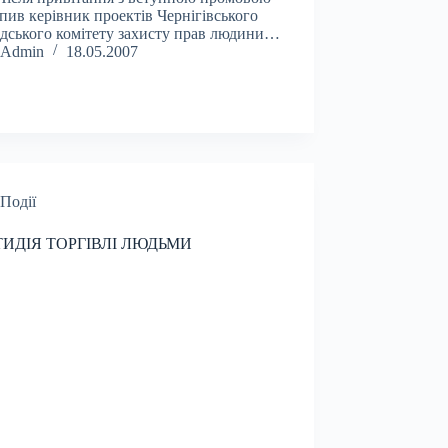
пив керівник проектів Чернігівського
дського комітету захисту прав людини…
Admin
18.05.2007
Події
ИДІЯ ТОРГІВЛІ ЛЮДЬМИ